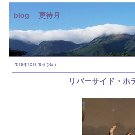
blog 更待月
2016年10月29日 (Sat)
リバーサイド・ホ