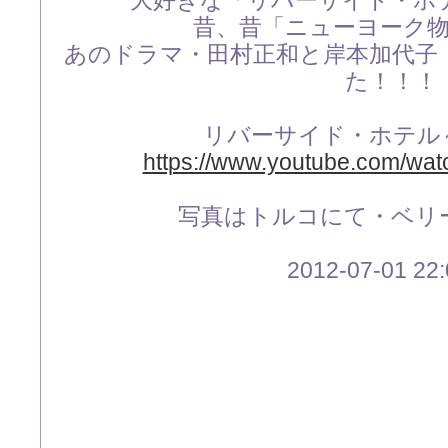
大好きな「リバーサイド・ホ
昔、昔「ニューヨーク
あのドラマ・田村正和と岸本加代子
た！！！
リバーサイド・ホテル
https://www.youtube.com/wa
写真はトルコにて・ベリ
2012-07-01 22: