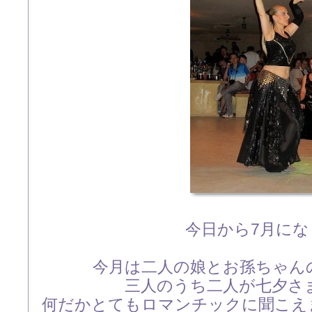
今日から7月にな
今月は二人の娘とお孫ちゃん
三人のうち二人が七夕さ
何だかとてもロマンチックに聞こえ