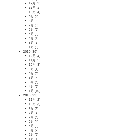
12月
(3)
11月
(1)
10月
(4)
9月
(4)
8月
(3)
7月
(5)
6月
(2)
5月
(3)
4月
(1)
3月
(1)
1月
(3)
2019
(39)
12月
(4)
11月
(5)
10月
(3)
9月
(4)
8月
(3)
6月
(4)
5月
(4)
4月
(2)
1月
(10)
2018
(23)
11月
(2)
10月
(3)
9月
(1)
8月
(1)
7月
(4)
6月
(4)
5月
(3)
3月
(2)
2月
(2)
1月
(1)