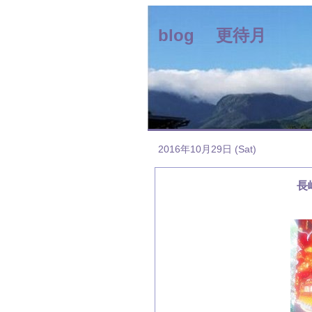
blog 更待月
2016年10月29日 (Sat)
長