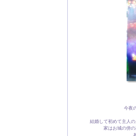
今夜
結婚して初めて主人の
家はお城の傍の