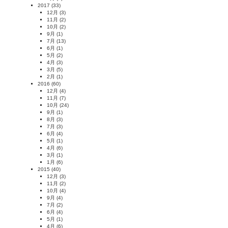
2017
(33)
12月
(3)
11月
(2)
10月
(2)
9月
(1)
7月
(13)
6月
(1)
5月
(2)
4月
(3)
3月
(5)
2月
(1)
2016
(60)
12月
(4)
11月
(7)
10月
(24)
9月
(1)
8月
(3)
7月
(3)
6月
(4)
5月
(1)
4月
(6)
3月
(1)
1月
(6)
2015
(40)
12月
(3)
11月
(2)
10月
(4)
9月
(4)
7月
(2)
6月
(4)
5月
(1)
4月
(6)