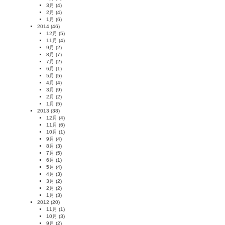
3月
(4)
2月
(4)
1月
(6)
2014
(46)
12月
(5)
11月
(4)
9月
(2)
8月
(7)
7月
(2)
6月
(1)
5月
(5)
4月
(4)
3月
(9)
2月
(2)
1月
(5)
2013
(38)
12月
(4)
11月
(6)
10月
(1)
9月
(4)
8月
(3)
7月
(5)
6月
(1)
5月
(4)
4月
(3)
3月
(2)
2月
(2)
1月
(3)
2012
(20)
11月
(1)
10月
(3)
9月
(2)