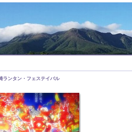
崎ランタン・フェステイバル