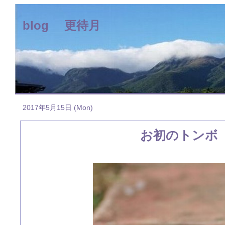
blog 更待月
2017年5月15日 (Mon)
お初のトンボ