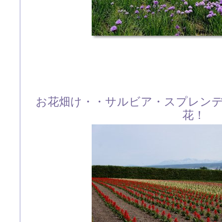
お花畑け・・サルビア・スプレン
花！