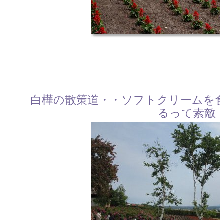
白樺の散策道・・ソフトクリームを
るって素敵