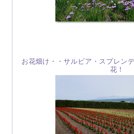
お花畑け・・サルビア・スプレン
花！