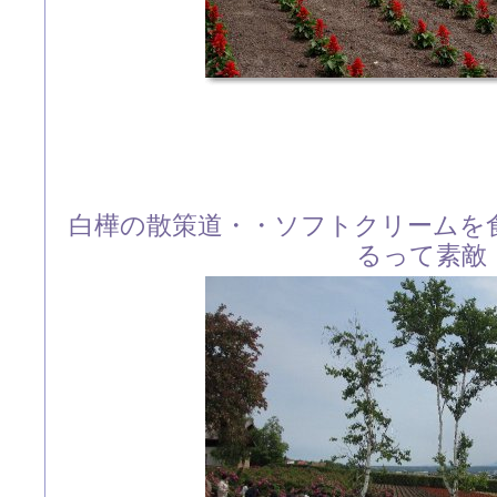
白樺の散策道・・ソフトクリームを
るって素敵