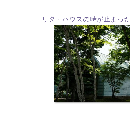
リタ・ハウスの時が止まっ