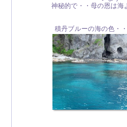
神秘的で・・母の恩は海
積丹ブルーの海の色・