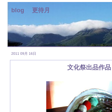
blog 更待月
2011 09月 16日
文化祭出品作品