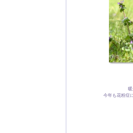
暖
今年も花粉症