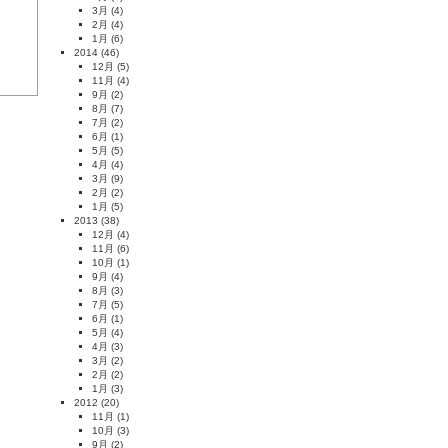
3月
(4)
2月
(4)
1月
(6)
2014
(46)
12月
(5)
11月
(4)
9月
(2)
8月
(7)
7月
(2)
6月
(1)
5月
(5)
4月
(4)
3月
(9)
2月
(2)
1月
(5)
2013
(38)
12月
(4)
11月
(6)
10月
(1)
9月
(4)
8月
(3)
7月
(5)
6月
(1)
5月
(4)
4月
(3)
3月
(2)
2月
(2)
1月
(3)
2012
(20)
11月
(1)
10月
(3)
9月
(2)