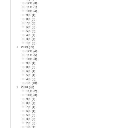
12月
(3)
11月
(1)
10月
(4)
9月
(4)
8月
(3)
7月
(5)
6月
(2)
5月
(3)
4月
(1)
3月
(1)
1月
(3)
2019
(39)
12月
(4)
11月
(5)
10月
(3)
9月
(4)
8月
(3)
6月
(4)
5月
(4)
4月
(2)
1月
(10)
2018
(23)
11月
(2)
10月
(3)
9月
(1)
8月
(1)
7月
(4)
6月
(4)
5月
(3)
3月
(2)
2月
(2)
1月
(1)