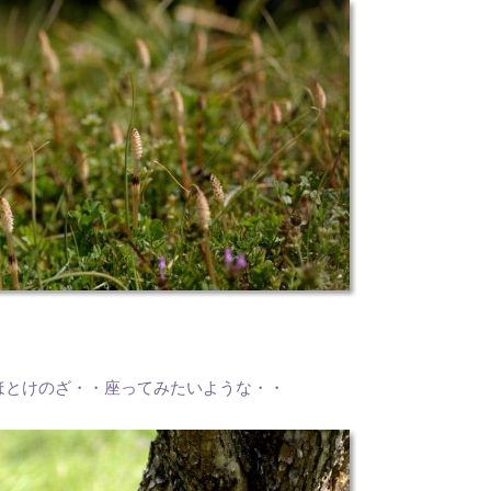
ほとけのざ・・座ってみたいような・・