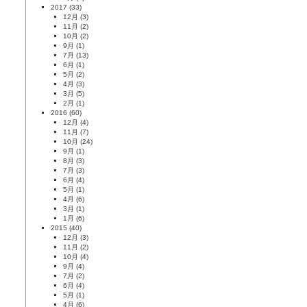
2017
(33)
12月
(3)
11月
(2)
10月
(2)
9月
(1)
7月
(13)
6月
(1)
5月
(2)
4月
(3)
3月
(5)
2月
(1)
2016
(60)
12月
(4)
11月
(7)
10月
(24)
9月
(1)
8月
(3)
7月
(3)
6月
(4)
5月
(1)
4月
(6)
3月
(1)
1月
(6)
2015
(40)
12月
(3)
11月
(2)
10月
(4)
9月
(4)
7月
(2)
6月
(4)
5月
(1)
4月
(6)