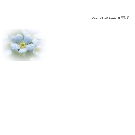
2017-03-10 11:25 in
更待月
#