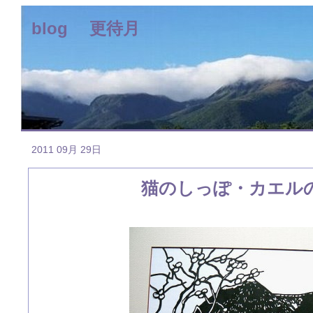
blog 更待月
2011 09月 29日
猫のしっぽ・カエル