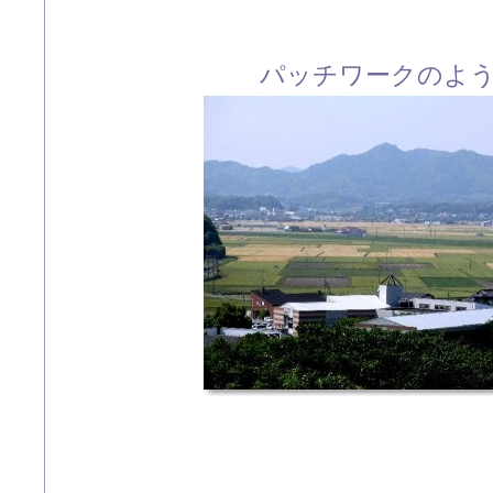
パッチワークのよ