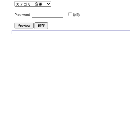
Password:
削除