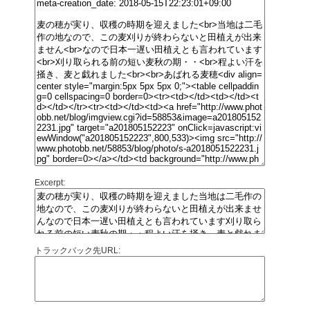
Excerpt:
トラックバック先URL: