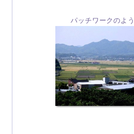
パッチワークのよ