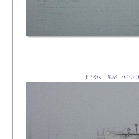
ようやく 船が ひとか