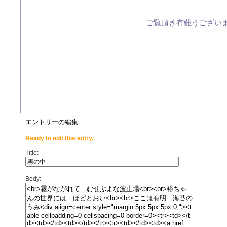
ご覧頂き有難うございます
エントリーの編集
Ready to edit this entry.
Title:
Body: