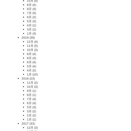
10月
(4)
9月
(4)
8月
(3)
7月
(5)
6月
(2)
5月
(3)
4月
(1)
3月
(1)
1月
(3)
2019
(39)
12月
(4)
11月
(5)
10月
(3)
9月
(4)
8月
(3)
6月
(4)
5月
(4)
4月
(2)
1月
(10)
2018
(23)
11月
(2)
10月
(3)
9月
(1)
8月
(1)
7月
(4)
6月
(4)
5月
(3)
3月
(2)
2月
(2)
1月
(1)
2017
(33)
12月
(3)