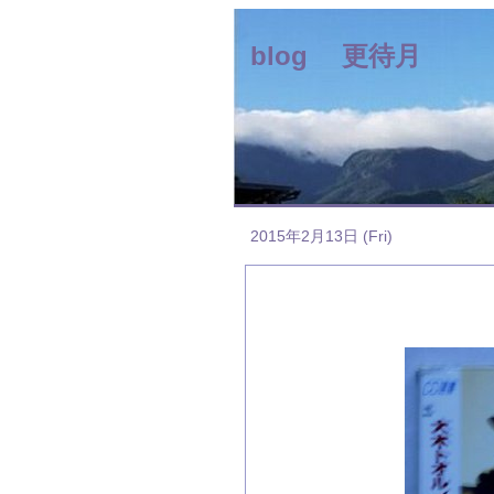
blog 更待月
2015年2月13日 (Fri)