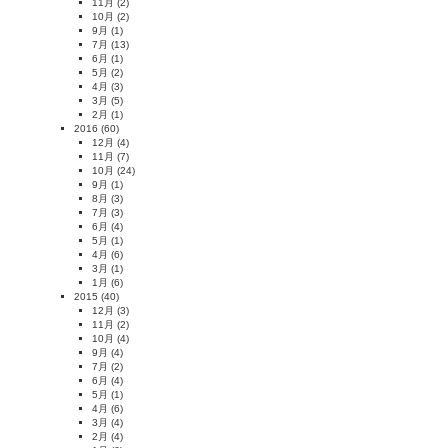
11月
(2)
10月
(2)
9月
(1)
7月
(13)
6月
(1)
5月
(2)
4月
(3)
3月
(5)
2月
(1)
2016
(60)
12月
(4)
11月
(7)
10月
(24)
9月
(1)
8月
(3)
7月
(3)
6月
(4)
5月
(1)
4月
(6)
3月
(1)
1月
(6)
2015
(40)
12月
(3)
11月
(2)
10月
(4)
9月
(4)
7月
(2)
6月
(4)
5月
(1)
4月
(6)
3月
(4)
2月
(4)