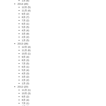
1月
(6)
2014
(46)
12月
(5)
11月
(4)
9月
(2)
8月
(7)
7月
(2)
6月
(1)
5月
(5)
4月
(4)
3月
(9)
2月
(2)
1月
(5)
2013
(38)
12月
(4)
11月
(6)
10月
(1)
9月
(4)
8月
(3)
7月
(5)
6月
(1)
5月
(4)
4月
(3)
3月
(2)
2月
(2)
1月
(3)
2012
(20)
11月
(1)
10月
(3)
9月
(2)
8月
(4)
7月
(1)