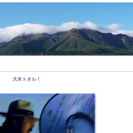
大木トオル！