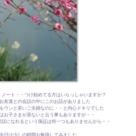
・ノート・・つけ始めてる方はいらっしゃいますか？
お友達との会話の中にこのお話がありました
もウンと若いご夫婦なのに・・と内心ドキリでした
はお子さまが居ないと云う事もありますが・・
世話になれるという保証は何一つもありませんから・・
今日は少しの時間お勉強してみました