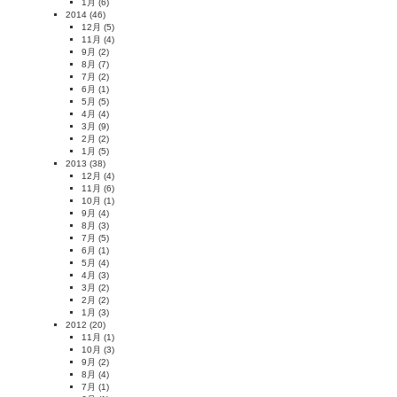
1月
(6)
2014
(46)
12月
(5)
11月
(4)
9月
(2)
8月
(7)
7月
(2)
6月
(1)
5月
(5)
4月
(4)
3月
(9)
2月
(2)
1月
(5)
2013
(38)
12月
(4)
11月
(6)
10月
(1)
9月
(4)
8月
(3)
7月
(5)
6月
(1)
5月
(4)
4月
(3)
3月
(2)
2月
(2)
1月
(3)
2012
(20)
11月
(1)
10月
(3)
9月
(2)
8月
(4)
7月
(1)