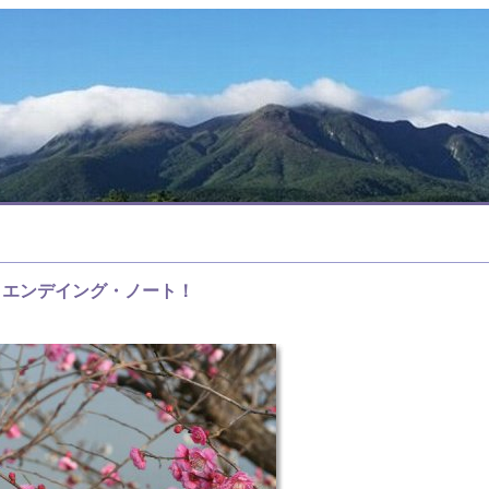
エンデイング・ノート！