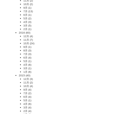
11月
(2)
10月
(2)
9月
(1)
7月
(13)
6月
(1)
5月
(2)
4月
(3)
3月
(5)
2月
(1)
2016
(60)
12月
(4)
11月
(7)
10月
(24)
9月
(1)
8月
(3)
7月
(3)
6月
(4)
5月
(1)
4月
(6)
3月
(1)
1月
(6)
2015
(40)
12月
(3)
11月
(2)
10月
(4)
9月
(4)
7月
(2)
6月
(4)
5月
(1)
4月
(6)
3月
(4)
2月
(4)