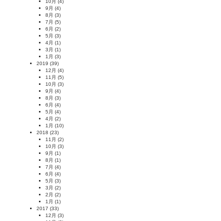
10月
(4)
9月
(4)
8月
(3)
7月
(5)
6月
(2)
5月
(3)
4月
(1)
3月
(1)
1月
(3)
2019
(39)
12月
(4)
11月
(5)
10月
(3)
9月
(4)
8月
(3)
6月
(4)
5月
(4)
4月
(2)
1月
(10)
2018
(23)
11月
(2)
10月
(3)
9月
(1)
8月
(1)
7月
(4)
6月
(4)
5月
(3)
3月
(2)
2月
(2)
1月
(1)
2017
(33)
12月
(3)