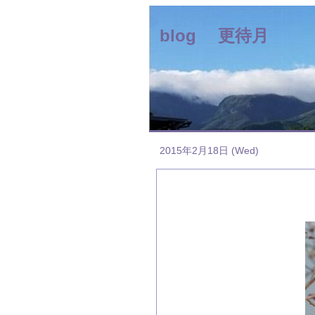
blog 更待月
2015年2月18日 (Wed)