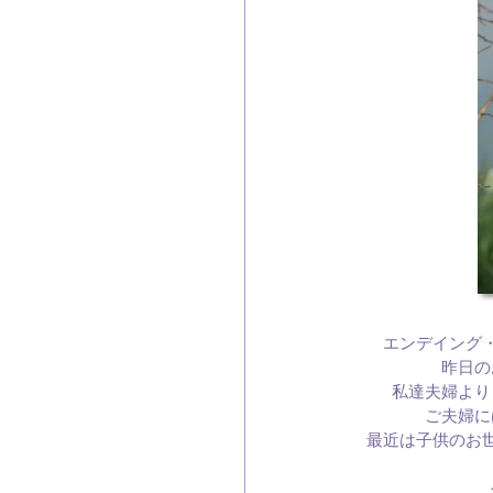
エンデイング
昨日の
私達夫婦より
ご夫婦に
最近は子供のお