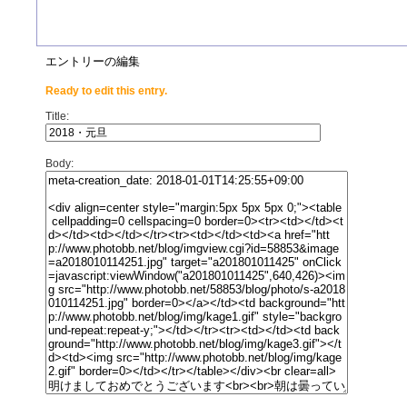
エントリーの編集
Ready to edit this entry.
Title:
Body: