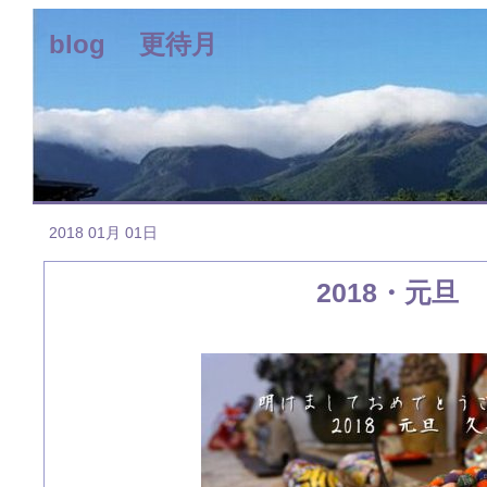
blog 更待月
2018 01月 01日
2018・元旦