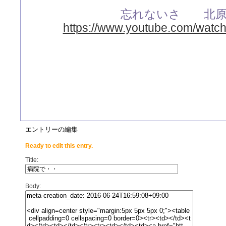
忘れないさ 北原
https://www.youtube.com/wa
エントリーの編集
Ready to edit this entry.
Title:
Body: