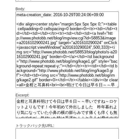
Body:
Excerpt:
トラックバック先URL: