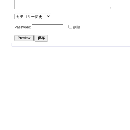
Password:
削除