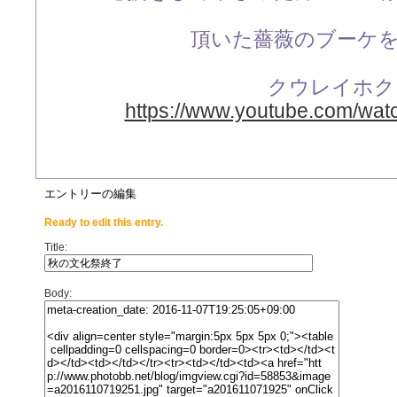
頂いた薔薇のブーケ
クウレイホク
https://www.youtube.com/wa
エントリーの編集
Ready to edit this entry.
Title:
Body: