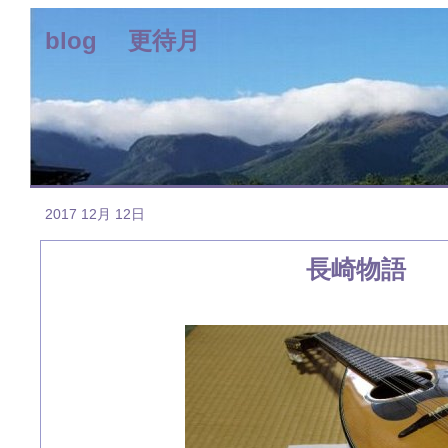
blog 更待月
2017 12月 12日
長崎物語