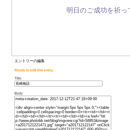
明日のご成功を祈って
エントリーの編集
Ready to edit this entry.
Title:
Body: