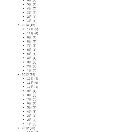
6月
(4)
5月
(1)
4月
(6)
3月
(4)
2月
(4)
1月
(6)
2014
(46)
12月
(5)
11月
(4)
9月
(2)
8月
(7)
7月
(2)
6月
(1)
5月
(5)
4月
(4)
3月
(9)
2月
(2)
1月
(5)
2013
(38)
12月
(4)
11月
(6)
10月
(1)
9月
(4)
8月
(3)
7月
(5)
6月
(1)
5月
(4)
4月
(3)
3月
(2)
2月
(2)
1月
(3)
2012
(20)