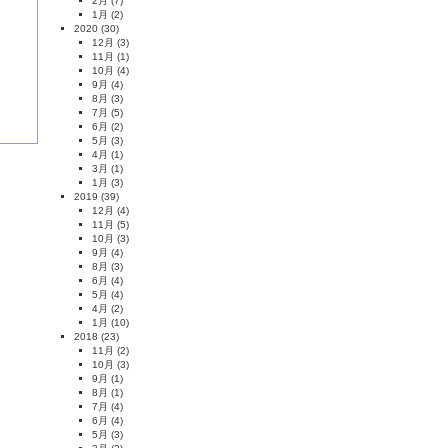
2月
(7)
1月
(2)
2020
(30)
12月
(3)
11月
(1)
10月
(4)
9月
(4)
8月
(3)
7月
(5)
6月
(2)
5月
(3)
4月
(1)
3月
(1)
1月
(3)
2019
(39)
12月
(4)
11月
(5)
10月
(3)
9月
(4)
8月
(3)
6月
(4)
5月
(4)
4月
(2)
1月
(10)
2018
(23)
11月
(2)
10月
(3)
9月
(1)
8月
(1)
7月
(4)
6月
(4)
5月
(3)