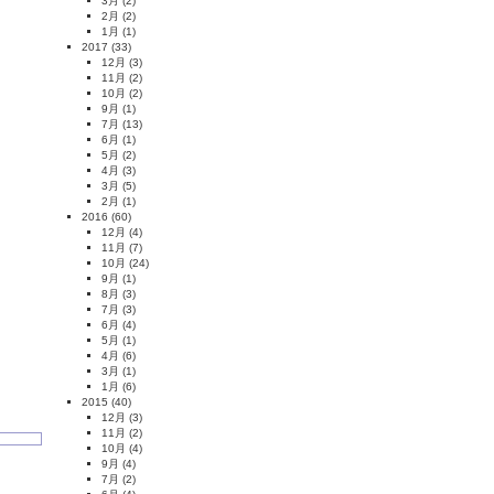
3月
(2)
2月
(2)
1月
(1)
2017
(33)
12月
(3)
11月
(2)
10月
(2)
9月
(1)
7月
(13)
6月
(1)
5月
(2)
4月
(3)
3月
(5)
2月
(1)
2016
(60)
12月
(4)
11月
(7)
10月
(24)
9月
(1)
8月
(3)
7月
(3)
6月
(4)
5月
(1)
4月
(6)
3月
(1)
1月
(6)
2015
(40)
12月
(3)
11月
(2)
10月
(4)
9月
(4)
7月
(2)