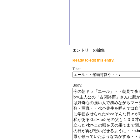
エントリーの編集
Ready to edit this entry.
Title:
Body: