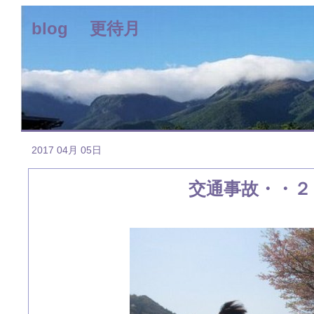
blog 更待月
2017 04月 05日
交通事故・・２