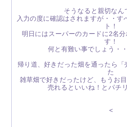
そうなると親切なん
入力の度に確認はされますが・・す
ト！
明日にはスーパーのカードに2名
す！
何と有難い事でしょう・
帰り道、好きだった畑を通ったら「
た
雑草畑で好きだったけど、もうお
売れるといいね！とパチリ・
<