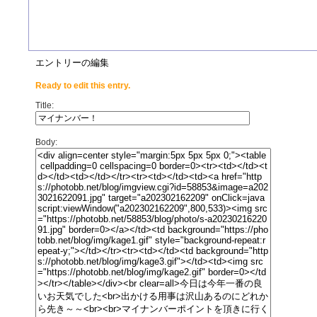
エントリーの編集
Ready to edit this entry.
Title:
Body: