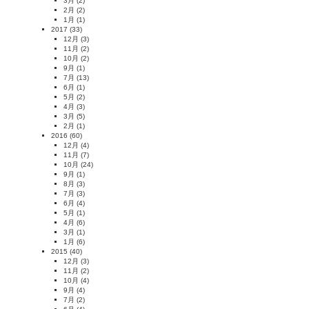
3月
(2)
2月
(2)
1月
(1)
2017
(33)
12月
(3)
11月
(2)
10月
(2)
9月
(1)
7月
(13)
6月
(1)
5月
(2)
4月
(3)
3月
(5)
2月
(1)
2016
(60)
12月
(4)
11月
(7)
10月
(24)
9月
(1)
8月
(3)
7月
(3)
6月
(4)
5月
(1)
4月
(6)
3月
(1)
1月
(6)
2015
(40)
12月
(3)
11月
(2)
10月
(4)
9月
(4)
7月
(2)