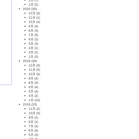
2月
(7)
1月
(2)
2020
(30)
12月
(3)
11月
(1)
10月
(4)
9月
(4)
8月
(3)
7月
(5)
6月
(2)
5月
(3)
4月
(1)
3月
(1)
1月
(3)
2019
(39)
12月
(4)
11月
(5)
10月
(3)
9月
(4)
8月
(3)
6月
(4)
5月
(4)
4月
(2)
1月
(10)
2018
(23)
11月
(2)
10月
(3)
9月
(1)
8月
(1)
7月
(4)
6月
(4)
5月
(3)