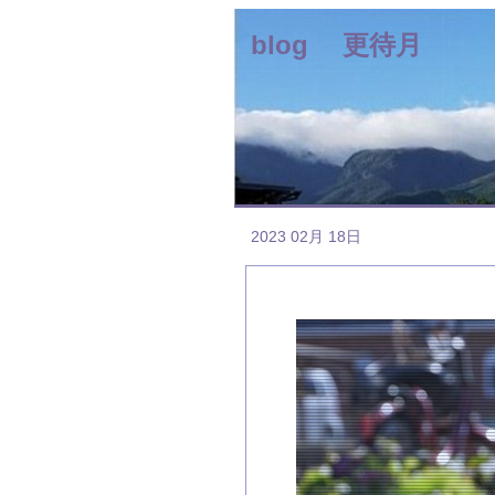
blog 更待月
2023 02月 18日