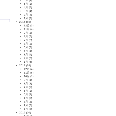
6月
(4)
5月
(1)
4月
(6)
3月
(4)
2月
(4)
1月
(6)
2014
(46)
12月
(5)
11月
(4)
9月
(2)
8月
(7)
7月
(2)
6月
(1)
5月
(5)
4月
(4)
3月
(9)
2月
(2)
1月
(5)
2013
(38)
12月
(4)
11月
(6)
10月
(1)
9月
(4)
8月
(3)
7月
(5)
6月
(1)
5月
(4)
4月
(3)
3月
(2)
2月
(2)
1月
(3)
2012
(20)