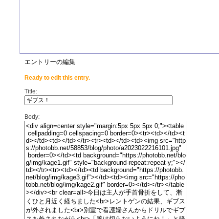
エントリーの編集
Ready to edit this entry.
Title:
Body: