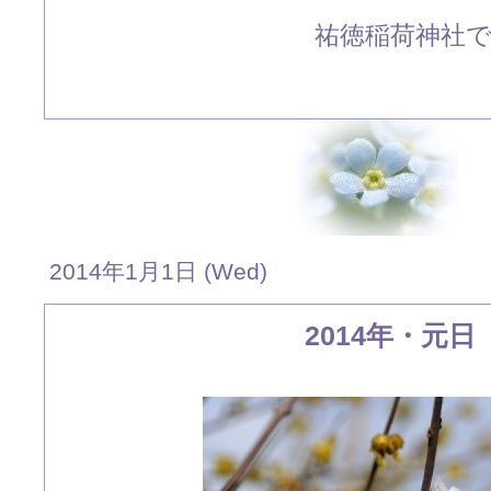
祐徳稲荷神社
2014年1月1日 (Wed)
2014年・元日