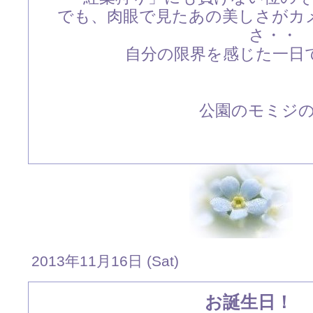
でも、肉眼で見たあの美しさがカ
さ・・
自分の限界を感じた一日
公園のモミジ
2013年11月16日 (Sat)
お誕生日！