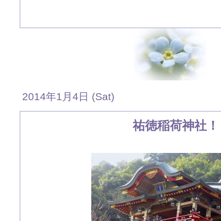
2014年1月4日 (Sat)
祐徳稲荷神社！