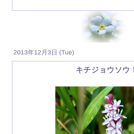
2013年12月3日 (Tue)
キチジョウソウ