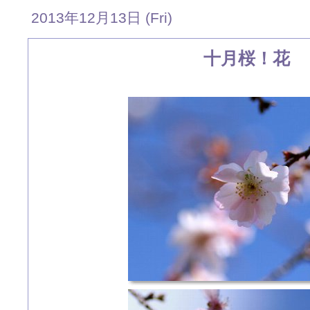
2013年12月13日 (Fri)
十月桜！花