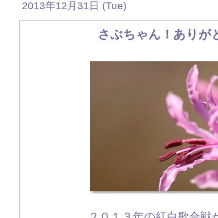
2013年12月31日 (Tue)
さぶちゃん！ありが
２０１３年の紅白歌合戦