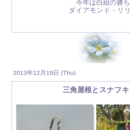
今年は白組の勝
ダイアモンド・リ
2013年12月19日 (Thu)
三角屋根とスナフキ