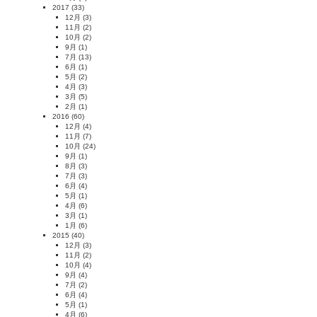
2017
(33)
12月
(3)
11月
(2)
10月
(2)
9月
(1)
7月
(13)
6月
(1)
5月
(2)
4月
(3)
3月
(5)
2月
(1)
2016
(60)
12月
(4)
11月
(7)
10月
(24)
9月
(1)
8月
(3)
7月
(3)
6月
(4)
5月
(1)
4月
(6)
3月
(1)
1月
(6)
2015
(40)
12月
(3)
11月
(2)
10月
(4)
9月
(4)
7月
(2)
6月
(4)
5月
(1)
4月
(6)