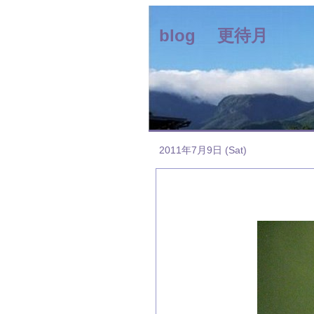
blog 更待月
2011年7月9日 (Sat)