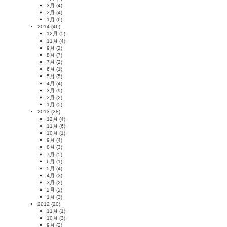
3月
(4)
2月
(4)
1月
(6)
2014
(46)
12月
(5)
11月
(4)
9月
(2)
8月
(7)
7月
(2)
6月
(1)
5月
(5)
4月
(4)
3月
(9)
2月
(2)
1月
(5)
2013
(38)
12月
(4)
11月
(6)
10月
(1)
9月
(4)
8月
(3)
7月
(5)
6月
(1)
5月
(4)
4月
(3)
3月
(2)
2月
(2)
1月
(3)
2012
(20)
11月
(1)
10月
(3)
9月
(2)