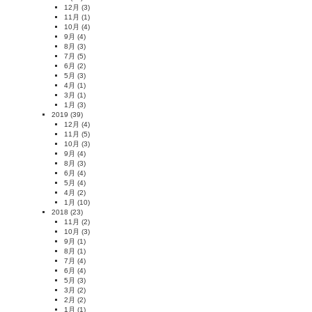
12月
(3)
11月
(1)
10月
(4)
9月
(4)
8月
(3)
7月
(5)
6月
(2)
5月
(3)
4月
(1)
3月
(1)
1月
(3)
2019
(39)
12月
(4)
11月
(5)
10月
(3)
9月
(4)
8月
(3)
6月
(4)
5月
(4)
4月
(2)
1月
(10)
2018
(23)
11月
(2)
10月
(3)
9月
(1)
8月
(1)
7月
(4)
6月
(4)
5月
(3)
3月
(2)
2月
(2)
1月
(1)