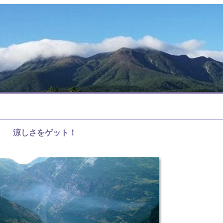
涼しさをゲット！