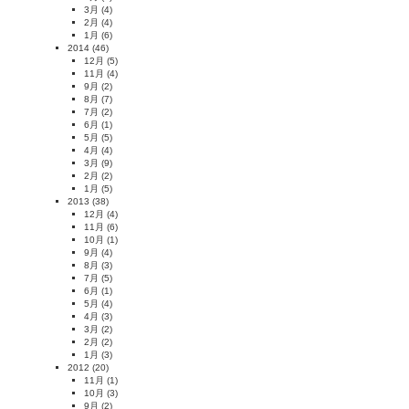
3月
(4)
2月
(4)
1月
(6)
2014
(46)
12月
(5)
11月
(4)
9月
(2)
8月
(7)
7月
(2)
6月
(1)
5月
(5)
4月
(4)
3月
(9)
2月
(2)
1月
(5)
2013
(38)
12月
(4)
11月
(6)
10月
(1)
9月
(4)
8月
(3)
7月
(5)
6月
(1)
5月
(4)
4月
(3)
3月
(2)
2月
(2)
1月
(3)
2012
(20)
11月
(1)
10月
(3)
9月
(2)