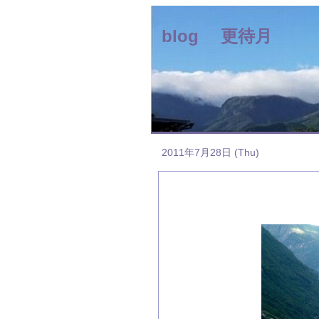
blog 更待月
2011年7月28日 (Thu)