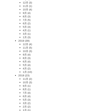
12月
(3)
11月
(1)
10月
(4)
9月
(4)
8月
(3)
7月
(5)
6月
(2)
5月
(3)
4月
(1)
3月
(1)
1月
(3)
2019
(39)
12月
(4)
11月
(5)
10月
(3)
9月
(4)
8月
(3)
6月
(4)
5月
(4)
4月
(2)
1月
(10)
2018
(23)
11月
(2)
10月
(3)
9月
(1)
8月
(1)
7月
(4)
6月
(4)
5月
(3)
3月
(2)
2月
(2)
1月
(1)