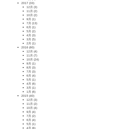
2017
(33)
12月
(3)
11月
(2)
10月
(2)
9月
(1)
7月
(13)
6月
(1)
5月
(2)
4月
(3)
3月
(5)
2月
(1)
2016
(60)
12月
(4)
11月
(7)
10月
(24)
9月
(1)
8月
(3)
7月
(3)
6月
(4)
5月
(1)
4月
(6)
3月
(1)
1月
(6)
2015
(40)
12月
(3)
11月
(2)
10月
(4)
9月
(4)
7月
(2)
6月
(4)
5月
(1)
4月
(6)