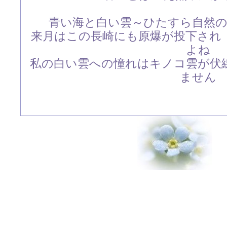
青い海と白い雲～ひたすら自然
来月はこの長崎にも原爆が投下され
よね
私の白い雲への憧れはキノコ雲が伏
ません