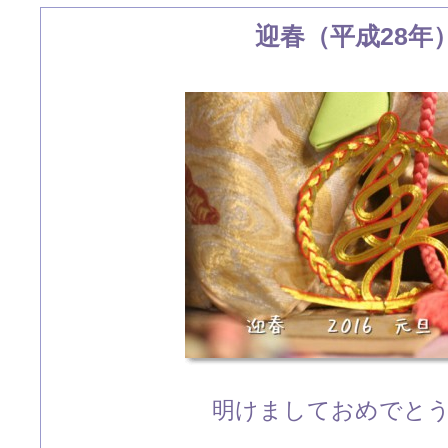
迎春（平成28年
明けましておめでと