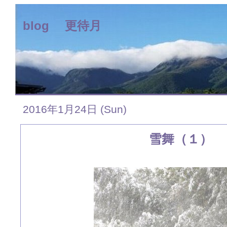
blog 更待月
2016年1月24日 (Sun)
雪舞（１）