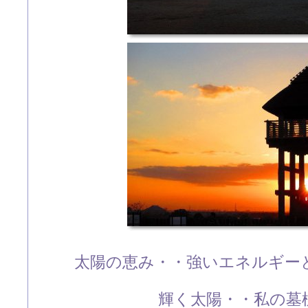
太陽の恵み・・強いエネルギー
輝く太陽・・私の墓標