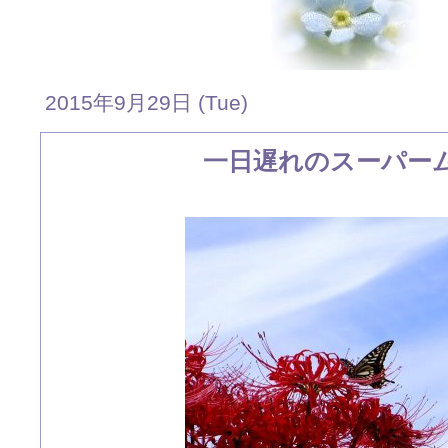
2015年9月29日 (Tue)
一日遅れのスーパー