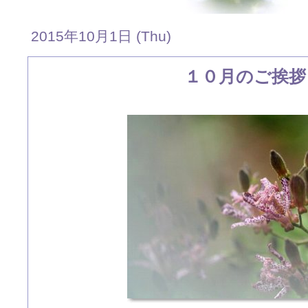
2015年10月1日 (Thu)
１０月のご挨拶