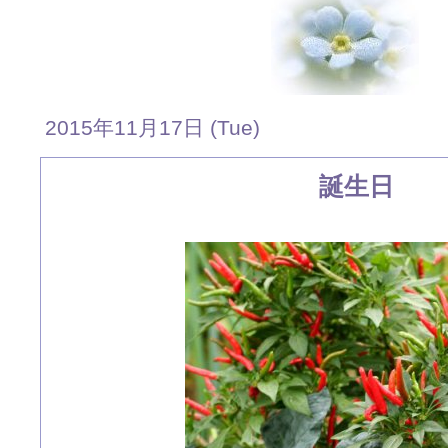
2015年11月17日 (Tue)
誕生日