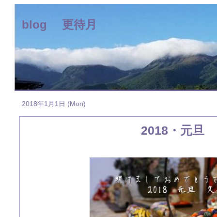
blog 更待月
2018年1月1日 (Mon)
2018・元旦