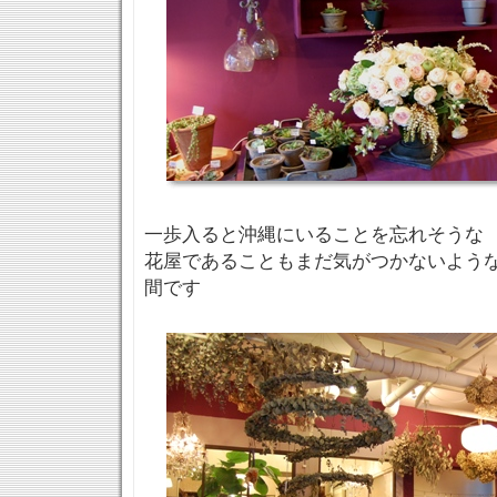
一歩入ると沖縄にいることを忘れそうな
花屋であることもまだ気がつかないよう
間です