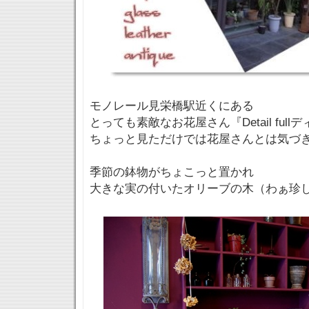
モノレール見栄橋駅近くにある
とっても素敵なお花屋さん『Detail ful
ちょっと見ただけでは花屋さんとは気づ
季節の鉢物がちょこっと置かれ
大きな実の付いたオリーブの木（わぁ珍