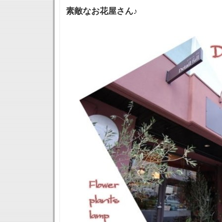
素敵なお花屋さん♪