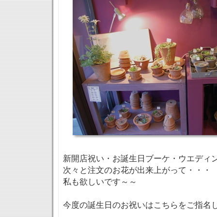
新開店祝い・お誕生日ブーケ・ウエディ
次々と注文のお花が出来上がって・・・
私も欲しいです～～
今度の誕生日のお祝いはこちらをご指名し