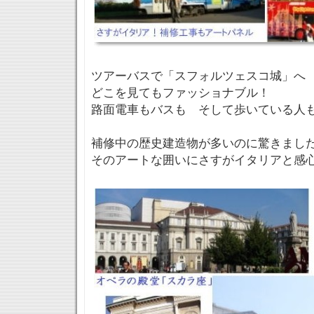
ツアーバスで「スフォルツェスコ城」へ
どこを見てもファッショナブル！
路面電車もバスも そして歩いている人
補修中の歴史建造物が多いのに驚きまし
そのアートな囲いにさすがイタリアと感