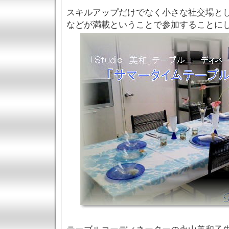
スキルアップだけでなく小さな社交場と
などが満載ということで参加することに