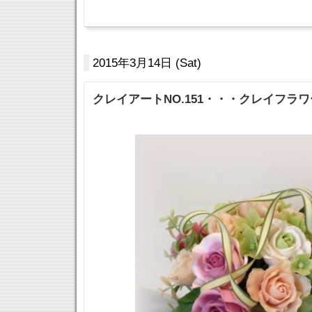
2015年3月14日 (Sat)
クレイアートNO.151・・・クレイフラ