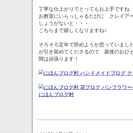
丁寧な仕上がりでとってもお上手ですね
お教室にいらっしゃるたびに クレイア
しょうがないと・・・
こちらまで嬉しくなりますね♪
そろそろ定年で辞めようか思っていまし
が引き留めてくださるので 最後のおひ
間は頑張ります！
にほんブログ村