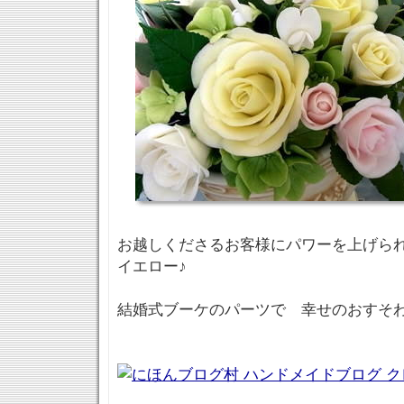
お越しくださるお客様にパワーを上げら
イエロー♪
結婚式ブーケのパーツで 幸せのおすそわ