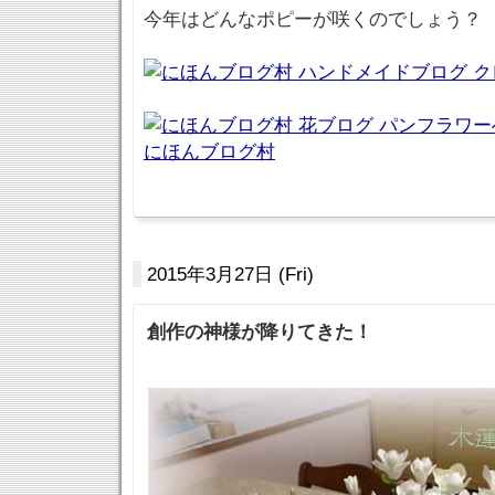
今年はどんなポピーが咲くのでしょう？
にほんブログ村
2015年3月27日 (Fri)
創作の神様が降りてきた！