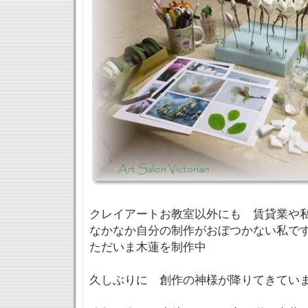
クレイアートお教室以外にも 賃貸業や
なかなか自分の制作がおぼつかない私で
ただいま木蓮を制作中
久しぶりに 創作の神様が降りてきていま