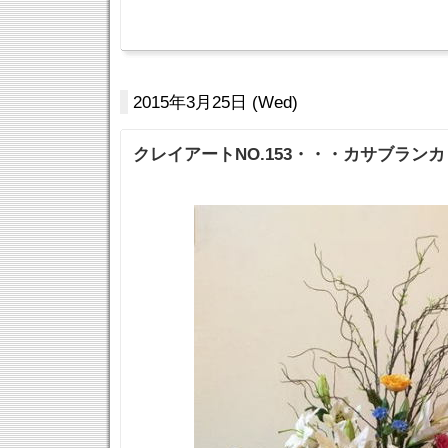
2015年3月25日 (Wed)
クレイアートNO.153・・・カサブラン