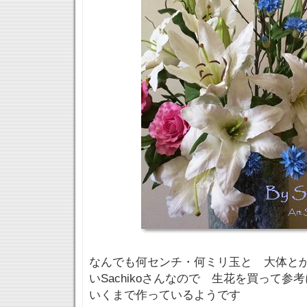
なんでも何センチ・何ミリ玉と 大体と
いSachikoさんなので 生花を買って
いくまで作っているようです