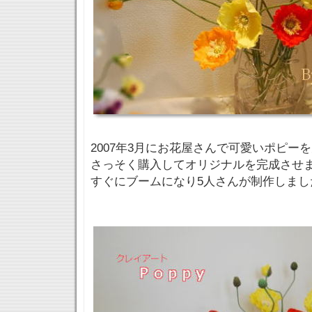
2007年3月にお花屋さんで可愛いポピー
さっそく購入してオリジナルを完成させ
すぐにブームになり5人さんが制作しまし