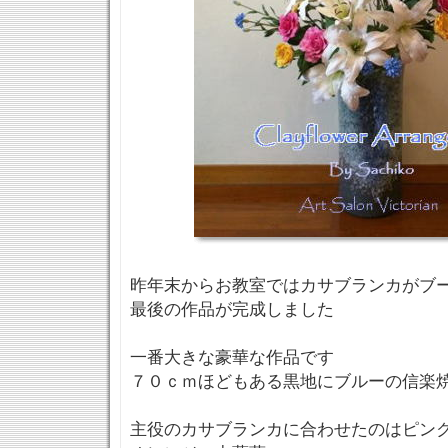
昨年末からお教室ではカサブランカがブ
最後の作品が完成しました
一番大きな豪華な作品です
７０ｃｍほどもある黒地にブルーの信楽
主役のカサブランカに合わせたのはピン