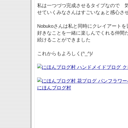
私は一つづつ完成させるタイプなので 
せていくみなさんはすごいなぁと感心さ
Nobukoさんは私と同時にクレイアート
好きなことを一緒に楽しんでくれる仲間た
続けることができました
これからもよろしく(^_^)/
にほんブログ村