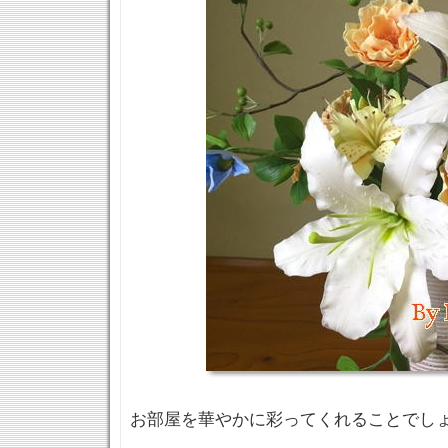
お部屋を華やかに彩ってくれることでし