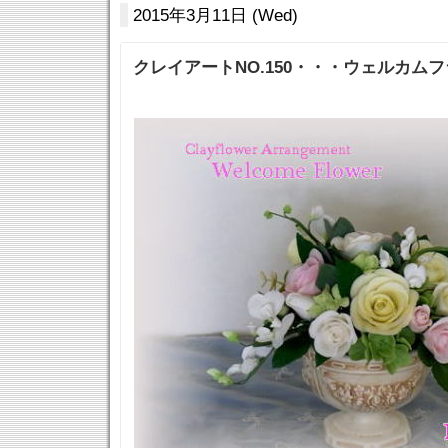
2015年3月11日 (Wed)
クレイアートNO.150・・・ウェルカム