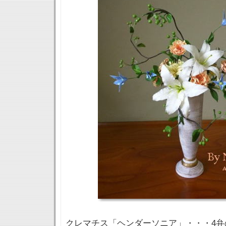
クレマチス「ヘンダーソニア」・・・4弁