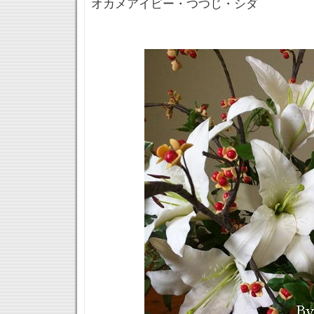
オカメアイビー・つつじ・シダ