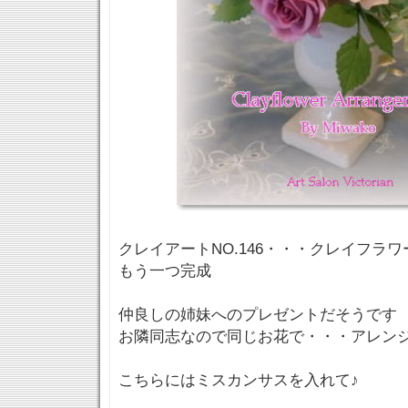
クレイアートNO.146・・・クレイフラ
もう一つ完成
仲良しの姉妹へのプレゼントだそうです
お隣同志なので同じお花で・・・アレン
こちらにはミスカンサスを入れて♪