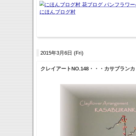
にほんブログ村
2015年3月6日 (Fri)
クレイアートNO.148・・・カサブラン