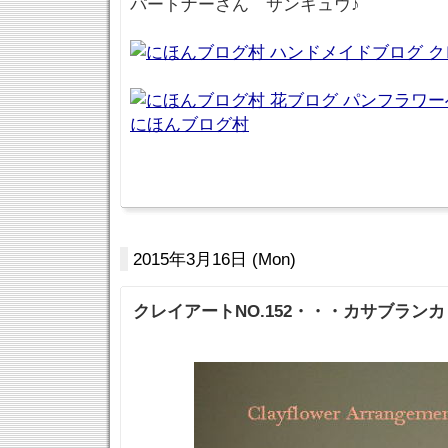
パートナーさん サンキュウ♪
にほんブログ村
2015年3月16日 (Mon)
クレイアートNO.152・・・カサブラン