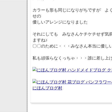
カラーも形も同じになりがちですが よ
せの
優しいアレンジになりました
それにしても みなさんケチケチせず気
ますね♪
〇〇のために・・・みなさん本当に優し
私も頑張らなくっちゃ・・・誰に差し上
にほんブログ村