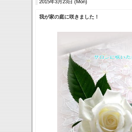
2015年3月23日 (Mon)
我が家の庭に咲きました！