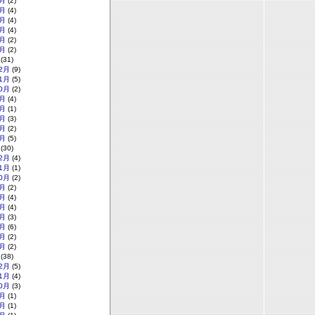
月
(2)
月
(4)
月
(4)
月
(4)
月
(2)
月
(2)
(31)
2月
(9)
1月
(5)
0月
(2)
月
(4)
月
(1)
月
(3)
月
(2)
月
(5)
(30)
2月
(4)
1月
(1)
0月
(2)
月
(2)
月
(4)
月
(4)
月
(3)
月
(6)
月
(2)
月
(2)
(38)
2月
(5)
1月
(4)
0月
(3)
月
(1)
月
(1)