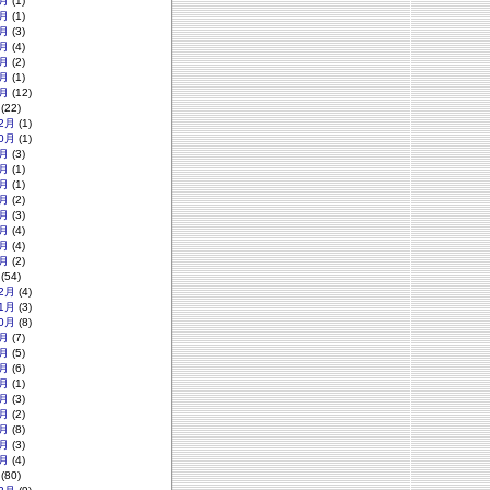
月
(1)
月
(1)
月
(3)
月
(4)
月
(2)
月
(1)
月
(12)
(22)
2月
(1)
0月
(1)
月
(3)
月
(1)
月
(1)
月
(2)
月
(3)
月
(4)
月
(4)
月
(2)
(54)
2月
(4)
1月
(3)
0月
(8)
月
(7)
月
(5)
月
(6)
月
(1)
月
(3)
月
(2)
月
(8)
月
(3)
月
(4)
(80)