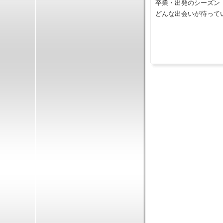
卒業・出発のシーズン
どんな出会いが待って