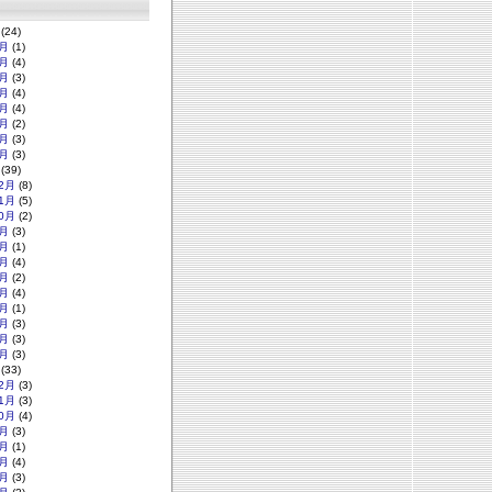
(24)
月
(1)
月
(4)
月
(3)
月
(4)
月
(4)
月
(2)
月
(3)
月
(3)
(39)
2月
(8)
1月
(5)
0月
(2)
月
(3)
月
(1)
月
(4)
月
(2)
月
(4)
月
(1)
月
(3)
月
(3)
月
(3)
(33)
2月
(3)
1月
(3)
0月
(4)
月
(3)
月
(1)
月
(4)
月
(3)