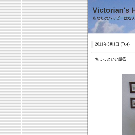
Victorian
あなたのハッピーはなんで
2011年3月1日 (Tue)
ちょっといい話⑤