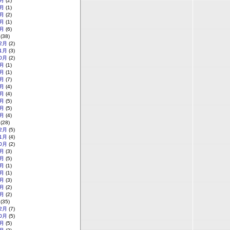
月
(2)
月
(1)
月
(2)
月
(1)
月
(6)
(38)
2月
(2)
1月
(3)
0月
(2)
月
(1)
月
(1)
月
(7)
月
(4)
月
(4)
月
(5)
月
(5)
月
(4)
(28)
2月
(5)
1月
(4)
0月
(2)
月
(3)
月
(5)
月
(1)
月
(1)
月
(3)
月
(2)
月
(2)
(35)
2月
(7)
0月
(5)
月
(5)