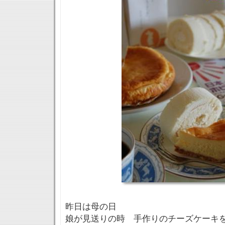
昨日は母の日
娘が見送りの時 手作りのチーズケーキ