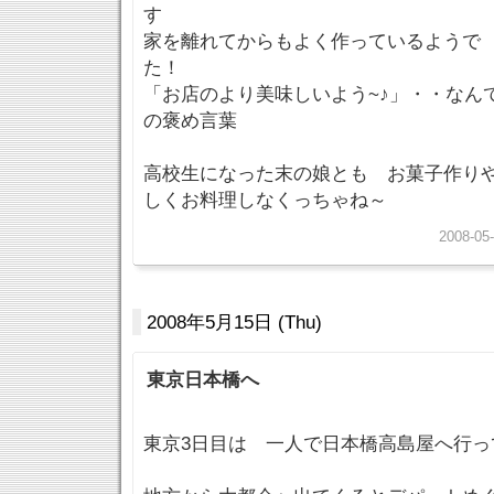
す
家を離れてからもよく作っているようで
た！
「お店のより美味しいよう~♪」・・なん
の褒め言葉
高校生になった末の娘とも お菓子作りや
しくお料理しなくっちゃね～
2008-05-
2008年5月15日 (Thu)
東京日本橋へ
東京3日目は 一人で日本橋高島屋へ行っ