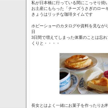
私が日本橋に行っている間にこっそり焼
お土産にもらった「チーズうさぎのロー
きょうはリッチな珈琲タイムです
ホビーショーのカタログや資料を見なが
日
3日間で増えてしまった体重のことは忘れ
くりと・・・・
長女とはよく一緒にお菓子を作ったりお