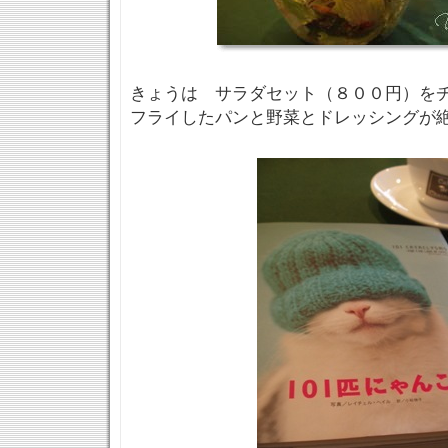
きょうは サラダセット（８００円）を
フライしたパンと野菜とドレッシングが絶