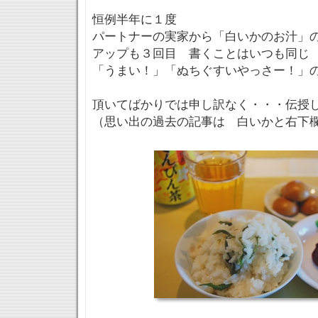
恒例半年に１度
パートナーの実家から「白いかのお汁」の
アップも３回目 書くことはいつも同じ
「うまい！」「ぬちぐすいやっさー！」の
頂いてばかりでは申し訳なく・・・伝授
（思い出の過去の記事は 白いかと右下