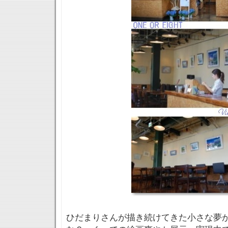
ひだまりさんが描き続けてきた小さな夢