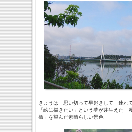
きょうは 思い切って早起きして 連れて
「絵に描きたい」という夢が芽生えた 
橋」を望んだ素晴らしい景色