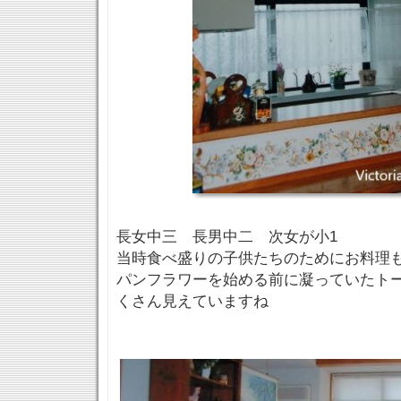
長女中三 長男中二 次女が小1
当時食べ盛りの子供たちのためにお料理
パンフラワーを始める前に凝っていたト
くさん見えていますね