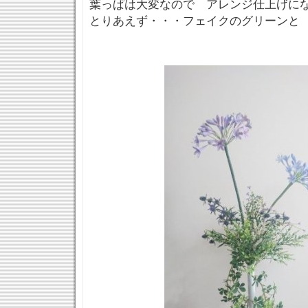
葉っぱは大変なので アレンジ仕上げに
とりあえず・・・フェイクのグリーンと