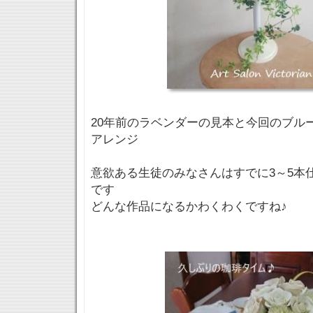
20年前のラベンダーの見本と今回のブル
アレンジ
意欲ある生徒のみなさんはすでに3～5本
です
どんな作品になるかわくわくですね♪