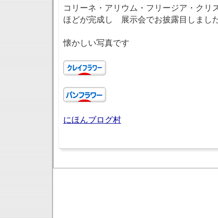
コリーネ・アリウム・フリージア・クリス
ほどが完成し 展示会でお披露目しまし
懐かしい写真です
にほんブログ村