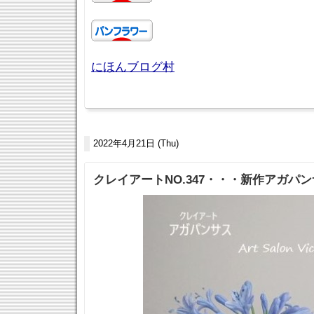
にほんブログ村
2022年4月21日 (Thu)
クレイアートNO.347・・・新作アガパ