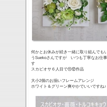
何かとお休みが続き一緒に取り組んでも
うSuekoさんですが いつも丁寧なお仕
す
スカビオサ６人目で⑪⑫作品
大小2個のお揃いフレームアレンジ
ホワイト＆グリーン爽やかでいいですね♪