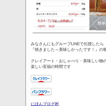
みなさんにもグループLINEで伝授した
『焼きました～美味しかったです！』の報告
クレイアート・おしゃべり・美味しい物
楽しい至福の時間です
にほんブログ村