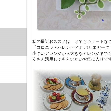
私の最近おススメは とてもキュートな
「コロニラ・バレンティナ バリエガータ
小さいアレンジから大きなアレンジまで
くさん活用してもらいたいお気に入りで