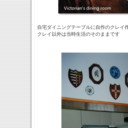
自宅ダイニングテーブルに自作のクレイ
クレイ以外は当時生活のそのままです