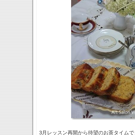
3月レッスン再開から待望のお茶タイムで