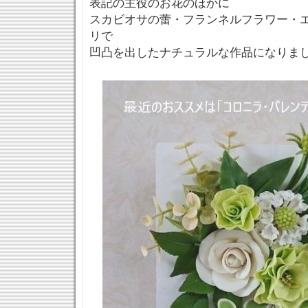
表記の主役のお花のほかに
スカビオサの蕾・フランネルフラワー・
リで
凹凸を出したナチュラルな作品になりま