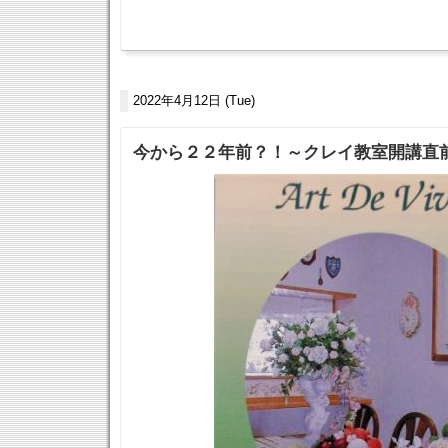
2022年4月12日 (Tue)
今から２２年前？！～クレイ教室開講直