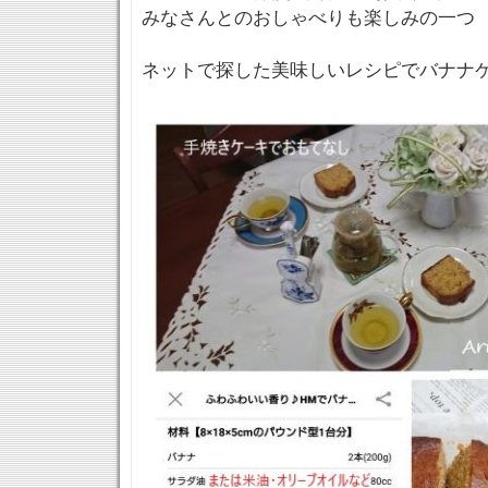
みなさんとのおしゃべりも楽しみの一つ
ネットで探した美味しいレシピでバナナケ