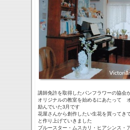
講師免許を取得したパンフラワーの協会
オリジナルの教室を始めるにあたって 
励んでいた3月です
花屋さんから創作したい生花を買ってき
と作り上げていきました
ブルースター・ムスカリ・ヒアシンス・