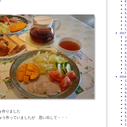
♪
8
7
6
5
4
3
2
1
2017
1
1
8
7
6
5
4
3
2
1
2016
1
1
1
9
8
7
6
5
を作りました
4
3
ゅう作っていましたが 思い出して・・・
2
1