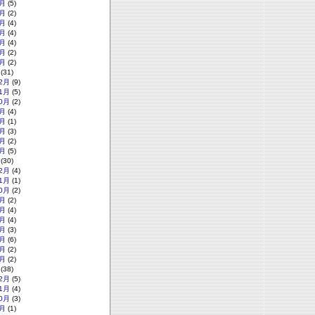
月
(5)
月
(2)
月
(4)
月
(4)
月
(4)
月
(2)
月
(2)
(31)
2月
(9)
1月
(5)
0月
(2)
月
(4)
月
(1)
月
(3)
月
(2)
月
(5)
(30)
2月
(4)
1月
(1)
0月
(2)
月
(2)
月
(4)
月
(4)
月
(3)
月
(6)
月
(2)
月
(2)
(38)
2月
(5)
1月
(4)
0月
(3)
月
(1)