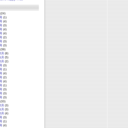
(24)
月
(1)
月
(4)
月
(3)
月
(4)
月
(4)
月
(2)
月
(3)
月
(3)
(39)
2月
(8)
1月
(5)
0月
(2)
月
(3)
月
(1)
月
(4)
月
(2)
月
(4)
月
(1)
月
(3)
月
(3)
月
(3)
(33)
2月
(3)
1月
(3)
0月
(4)
月
(3)
月
(1)
月
(4)