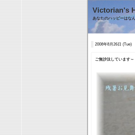
Victorian
あなたのハッピーはなんで
2008年8月26日 (Tue)
ご無沙汰しています～