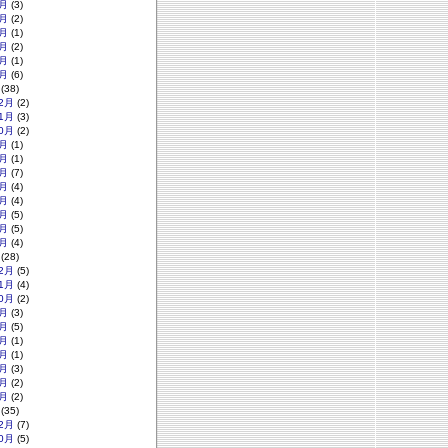
月
(3)
月
(2)
月
(1)
月
(2)
月
(1)
月
(6)
(38)
2月
(2)
1月
(3)
0月
(2)
月
(1)
月
(1)
月
(7)
月
(4)
月
(4)
月
(5)
月
(5)
月
(4)
(28)
2月
(5)
1月
(4)
0月
(2)
月
(3)
月
(5)
月
(1)
月
(1)
月
(3)
月
(2)
月
(2)
(35)
2月
(7)
0月
(5)