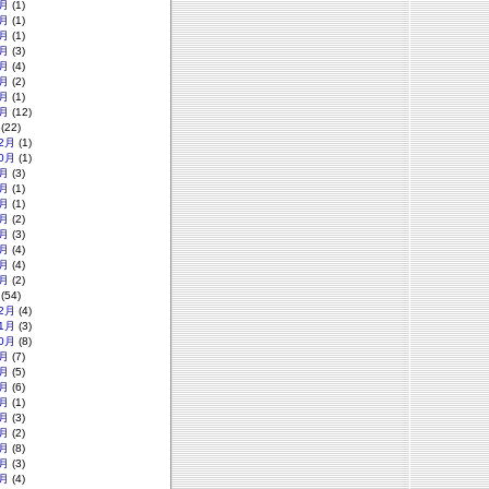
月
(1)
月
(1)
月
(1)
月
(3)
月
(4)
月
(2)
月
(1)
月
(12)
(22)
2月
(1)
0月
(1)
月
(3)
月
(1)
月
(1)
月
(2)
月
(3)
月
(4)
月
(4)
月
(2)
(54)
2月
(4)
1月
(3)
0月
(8)
月
(7)
月
(5)
月
(6)
月
(1)
月
(3)
月
(2)
月
(8)
月
(3)
月
(4)