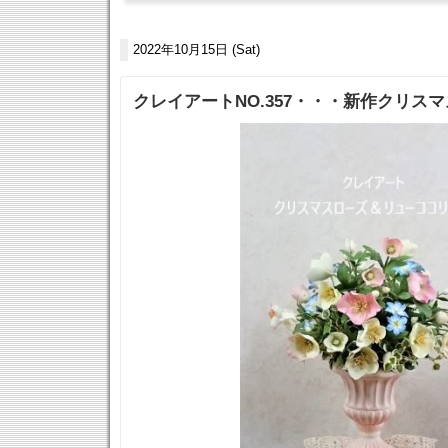
2022年10月15日 (Sat)
クレイアートNO.357・・・新作クリス