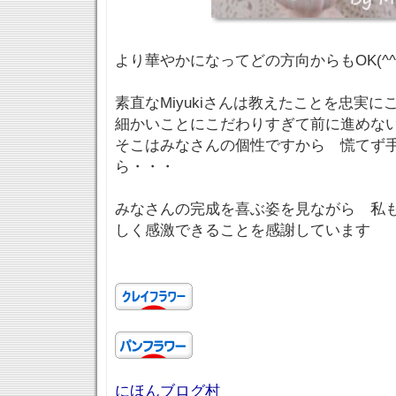
より華やかになってどの方向からもOK(^^
素直なMiyukiさんは教えたことを忠実
細かいことにこだわりすぎて前に進めな
そこはみなさんの個性ですから 慌てず
ら・・・
みなさんの完成を喜ぶ姿を見ながら 私
しく感激できることを感謝しています
にほんブログ村