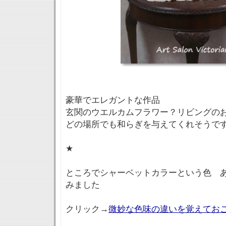
豪華でエレガントな作品
玄関のウエルカムフラワー？リビングの
どの場所でも和らぎを与えてくれそうで
★
ところでシャーベットカラーという色 
みました
クリック→
微妙な色味の違いを覚えてお