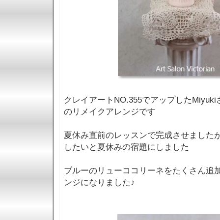
クレイアートNO.355でアップしたMiyu
のリメイクアレンジです
夏休み直前のレッスンで完成させました
したいと夏休みの宿題にしました
ブルーのリューココリーネをたくさん追
ンジになりました♪