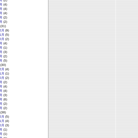
月
(2)
月
(4)
月
(4)
月
(4)
月
(2)
月
(2)
(31)
2月
(9)
1月
(5)
0月
(2)
月
(4)
月
(1)
月
(3)
月
(2)
月
(5)
(30)
2月
(4)
1月
(1)
0月
(2)
月
(2)
月
(4)
月
(4)
月
(3)
月
(6)
月
(2)
月
(2)
(38)
2月
(5)
1月
(4)
0月
(3)
月
(1)
月
(1)