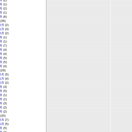
月
(2)
月
(1)
月
(2)
月
(1)
月
(6)
(38)
2月
(2)
1月
(3)
0月
(2)
月
(1)
月
(1)
月
(7)
月
(4)
月
(4)
月
(5)
月
(5)
月
(4)
(28)
2月
(5)
1月
(4)
0月
(2)
月
(3)
月
(5)
月
(1)
月
(1)
月
(3)
月
(2)
月
(2)
(35)
2月
(7)
0月
(5)
月
(5)