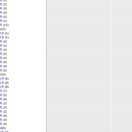
月
(1)
月
(1)
月
(3)
月
(4)
月
(2)
月
(1)
月
(12)
(22)
2月
(1)
0月
(1)
月
(3)
月
(1)
月
(1)
月
(2)
月
(3)
月
(4)
月
(4)
月
(2)
(54)
2月
(4)
1月
(3)
0月
(8)
月
(7)
月
(5)
月
(6)
月
(1)
月
(3)
月
(2)
月
(8)
月
(3)
月
(4)
(80)