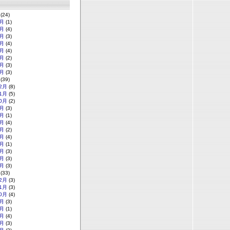
(24)
月
(1)
月
(4)
月
(3)
月
(4)
月
(4)
月
(2)
月
(3)
月
(3)
(39)
2月
(8)
1月
(5)
0月
(2)
月
(3)
月
(1)
月
(4)
月
(2)
月
(4)
月
(1)
月
(3)
月
(3)
月
(3)
(33)
2月
(3)
1月
(3)
0月
(4)
月
(3)
月
(1)
月
(4)
月
(3)