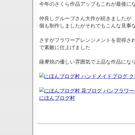
今年のさくら作品アップもこれが最後に
仲良しグループさん大作が続きましたが K
個も制作しましたがそれでもこんな見事
さすがフラワーアレンジメントを習得さ
で素敵に仕上げました
薩摩焼の優しい雰囲気で上品な作品にな
にほんブログ村