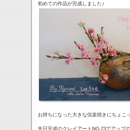
初めての作品が完成しました♪
お持ちになった大きな信楽焼きにちょこ
先日完成のクレイアートNO.73でアップ