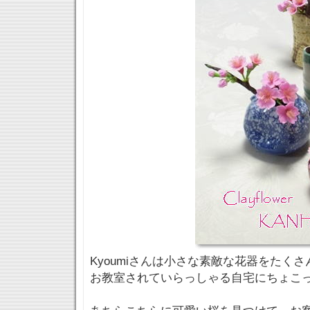
Kyoumiさんは小さな素敵な花器をたく
お教室されていらっしゃる自宅にちょこ