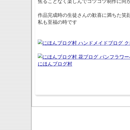
焦ることなく楽しんでコツコツ制作に向か
作品完成時の生徒さんの歓喜に満ちた笑
私も至福の時です
にほんブログ村