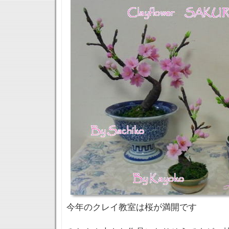
今年のクレイ教室は桜が満開です