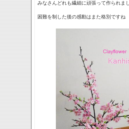
みなさんどれも繊細に頑張って作られま
困難を制した後の感動はまた格別ですね