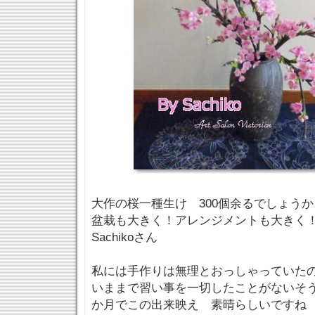
大作の桜一種生け 300個余るでしょうか
盆栽も大きく！アレンジメントも大きく
Sachikoさん
私には手作りは無理とおっしゃっていた
いままで習い事を一切したことがないそう
か月でこの出来映え 素晴らしいですね