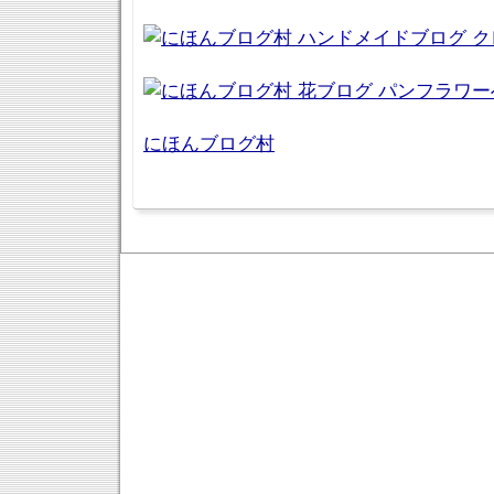
にほんブログ村