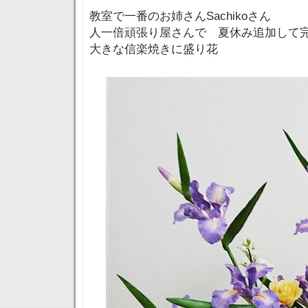
教室で一番のお姉さんSachikoさん
人一倍頑張り屋さんで 夏休み追加して
大きな信楽焼きに盛り花