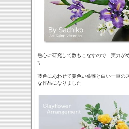
熱心に研究して数もこなすので 実力が
す
藤色にあわせて黄色い薔薇と白い一重の
な作品になりました