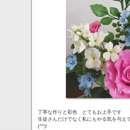
丁寧な作りと彩色 とてもお上手です
生徒さんだけでなく私にもやる気を与えて
(^^)!