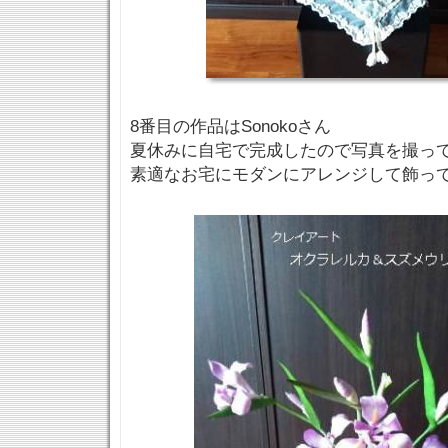
8番目の作品はSonokoさん
夏休みに自宅で完成したので写真を撮っ
素適なお宅にモダンにアレンジして飾って