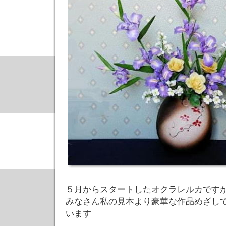
５月からスタートしたオクラレルカです
みなさん私の見本より豪華な作品めざし
います