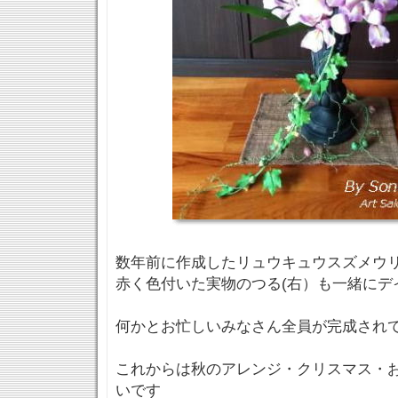
数年前に作成したリュウキュウスズメウ
赤く色付いた実物のつる(右）も一緒にデ
何かとお忙しいみなさん全員が完成され
これからは秋のアレンジ・クリスマス・
いです