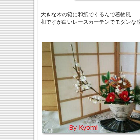
大きな木の箱に和紙でくるんで着物風
和ですが白いレースカーテンでモダンな