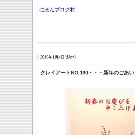
にほんブログ村
2016年1月4日 (Mon)
クレイアートNO.190・・・新年のごあいさ