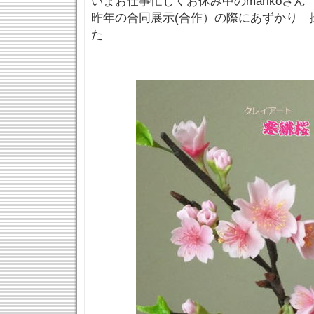
いまお仕事忙しくお休み中のmarikoさん
昨年の合同展示(合作）の際にあずかり 
た