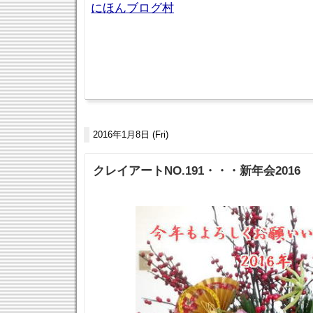
にほんブログ村
2016年1月8日 (Fri)
クレイアートNO.191・・・新年会2016