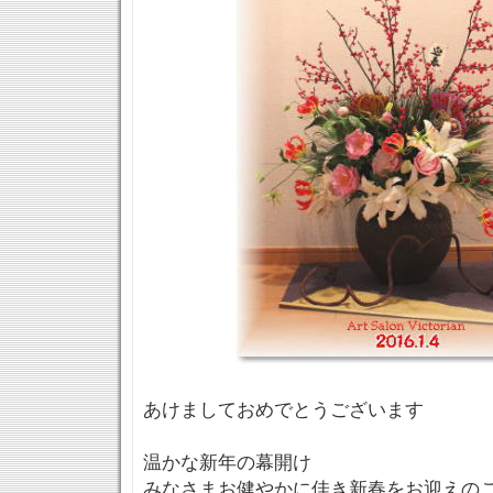
あけましておめでとうございます
温かな新年の幕開け
みなさまお健やかに佳き新春をお迎えの