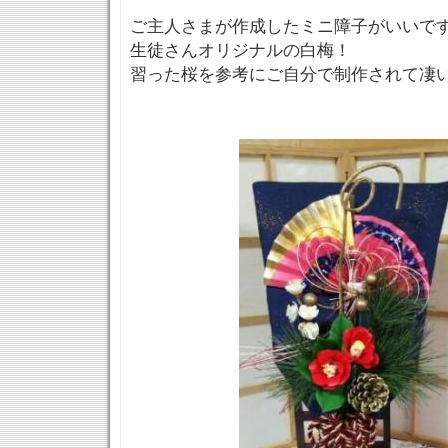
ご主人さまが作成したミニ障子がいいです
生徒さんオリジナルの白梅！
習った桜を参考にご自分で制作されて凄