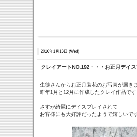
2016年1月13日 (Wed)
クレイアートNO.192・・・お正月デイスプ
生徒さんからお正月装花のお写真が届きま
昨年1月と12月に作成したクレイ作品です
さすが綺麗にデイスプレイされて
お客様にも大好評だったようで嬉しいで