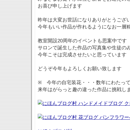
お喜び申し上げます
昨年は大変お世話になりありがとうござ
今年もいい作品が作れるようになお一層
教室開設20周年のイベントも思案中です
サロンで誕生した作品の写真集や生徒の
今年こそは完成させたいと思っています
どうぞ今年もよろしくお願い致します
※ 今年の自宅装花・・・数年にわたっ
来年はがらっと趣の違った作品に挑戦し