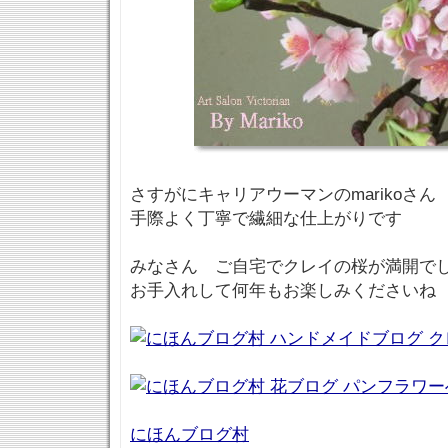
さすがにキャリアウーマンのmarikoさん
手際よく丁寧で繊細な仕上がりです
みなさん ご自宅でクレイの桜が満開で
お手入れして何年もお楽しみくださいね
にほんブログ村