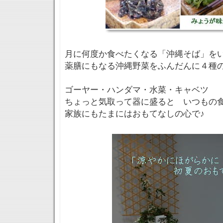
月に何度か食べたくなる「沖縄そば」を
薬膳にもなる沖縄野菜をふんだんに４種
ゴーヤー・ハンダマ・水菜・キャベツ
ちょっと気取って器に盛ると いつもの
家族にもたまにはおもてなしの心で♪