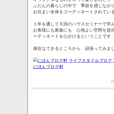
ふだんの暮らしの中で 季節を感じなが
お住まい全体をコーディネートされてい
１年を通して６回のハウスセミナーで学
お客様にも家族にも 心地よい空間を提
ーディネートを心がけるということです
身近なできるところから 頑張ってみ
にほんブログ村
2