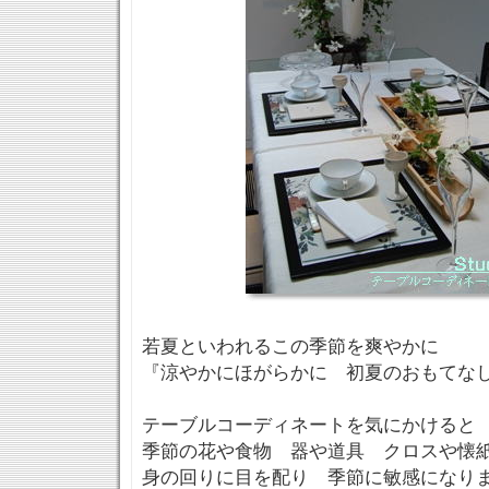
若夏といわれるこの季節を爽やかに
『涼やかにほがらかに 初夏のおもてな
テーブルコーディネートを気にかけると
季節の花や食物 器や道具 クロスや懐
身の回りに目を配り 季節に敏感になり