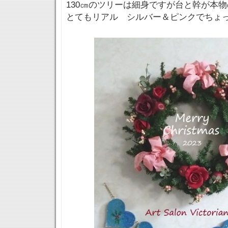
130㎝のツリーは細身ですが台と幹が本
とてもリアル シルバー＆ピンクでちょ