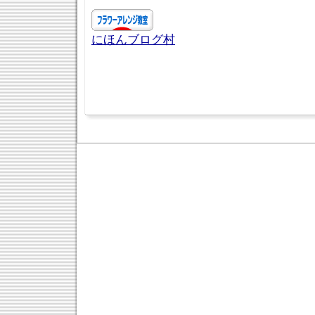
にほんブログ村