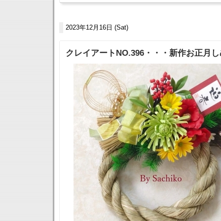
2023年12月16日 (Sat)
クレイアートNO.396・・・新作お正月