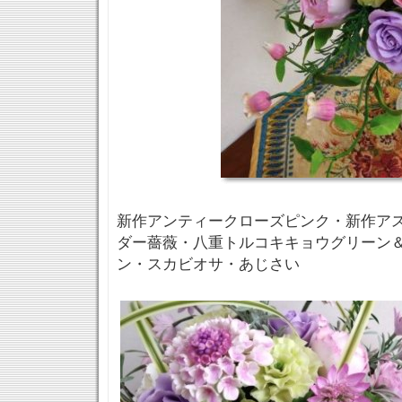
新作アンティークローズピンク・新作ア
ダー薔薇・八重トルコキキョウグリーン
ン・スカビオサ・あじさい