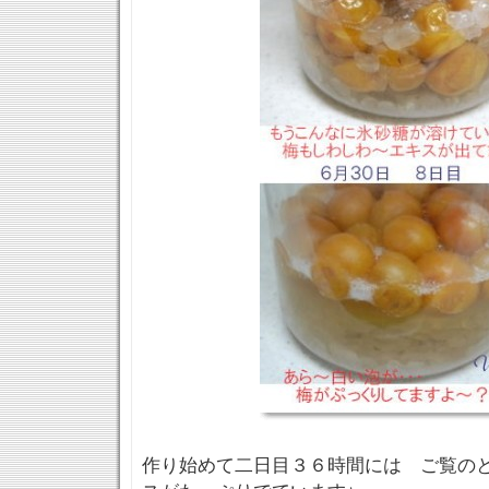
作り始めて二日目３６時間には ご覧の