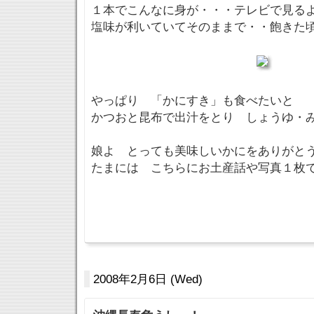
１本でこんなに身が・・・テレビで見る
塩味が利いていてそのままで・・飽きた
やっぱり 「かにすき」も食べたいと
かつおと昆布で出汁をとり しょうゆ・
娘よ とっても美味しいかにをありがとう
たまには こちらにお土産話や写真１枚
2008年2月6日 (Wed)