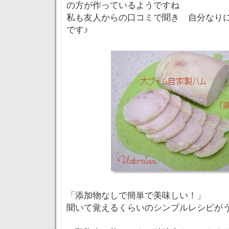
の方が作っているようですね
私も友人からの口コミで聞き 自分なり
です♪
「添加物なしで簡単で美味しい！」
聞いて覚えるくらいのシンプルレシピが