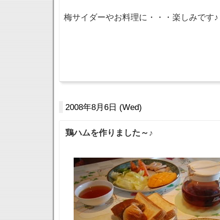
梅サイダーやお料理に・・・楽しみです♪
2008年8月6日 (Wed)
鶏ハムを作りました～♪