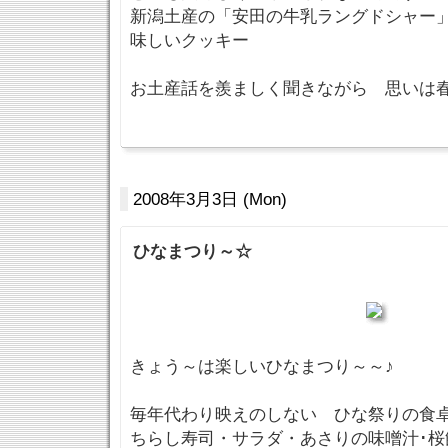
新潟土産の「安田の牛乳ラングドシャー
味しいクッキー
お土産話を羨ましく聞きながら 思い
2008年3月3日 (Mon)
ひなまつり～☆
きょう～は楽しいひなまつり～～♪
毎年代わり映えのしない ひな祭りの食
ちらし寿司・サラダ・あさりの味噌汁･桜