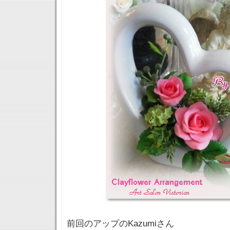
前回のアップのKazumiさん