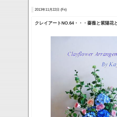
2013年11月22日 (Fri)
クレイアートNO.64・・・薔薇と紫陽花