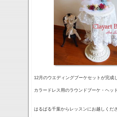
12月のウエディングブーケセットが完成
カラードレス用のラウンドブーケ・ヘッ
はるばる千葉からレッスンにお越しくださ