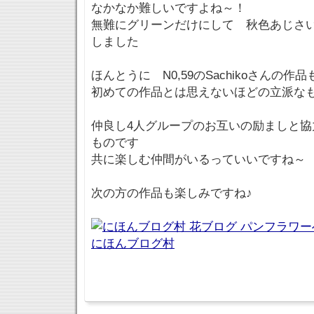
なかなか難しいですよね～！
無難にグリーンだけにして 秋色あじさ
しました
ほんとうに N0,59のSachikoさんの作
初めての作品とは思えないほどの立派な
仲良し4人グループのお互いの励ましと協
ものです
共に楽しむ仲間がいるっていいですね～
次の方の作品も楽しみですね♪
にほんブログ村