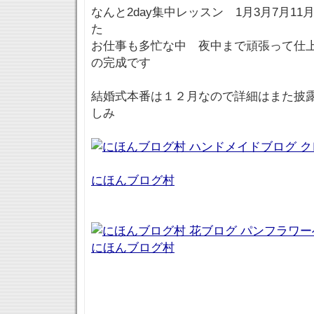
なんと2day集中レッスン 1月3月7月1
た
お仕事も多忙な中 夜中まで頑張って仕
の完成です
結婚式本番は１２月なので詳細はまた披
しみ
にほんブログ村
にほんブログ村