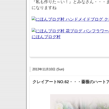
『私も作りた～い！』とみなさん・・・
になりますね
にほんブログ村
2013年11月10日 (Sun)
クレイアートNO.62・・・薔薇のハート