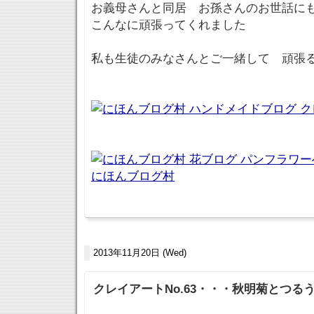
お義母さんと同居 お孫さんのお世話に
こんなに頑張ってくれました
私も生徒のみなさんとご一緒して 頑張
にほんブログ村
2013年11月20日 (Wed)
クレイアートNo.63・・・秋明菊とつる