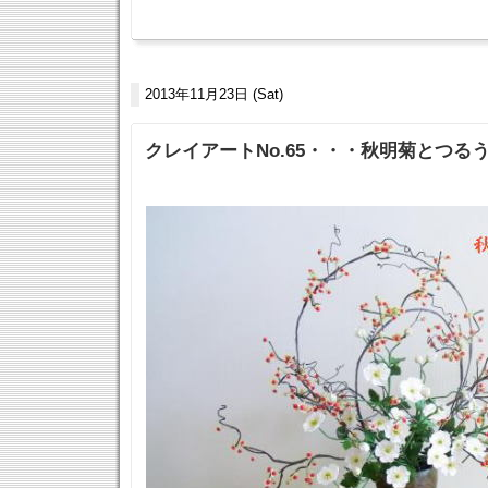
2013年11月23日 (Sat)
クレイアートNo.65・・・秋明菊とつる