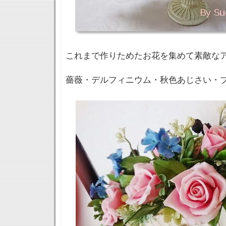
これまで作りためたお花を集めて素敵な
薔薇・デルフィニウム・秋色あじさい・