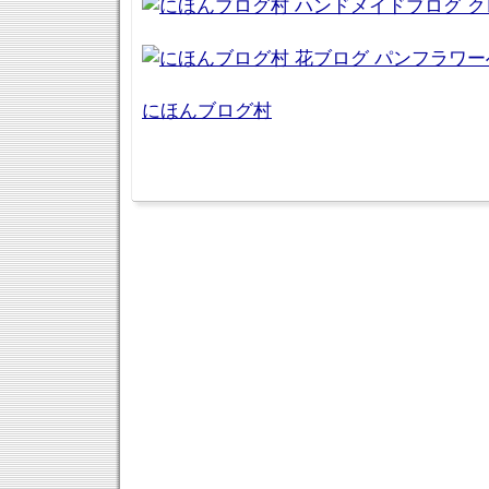
にほんブログ村