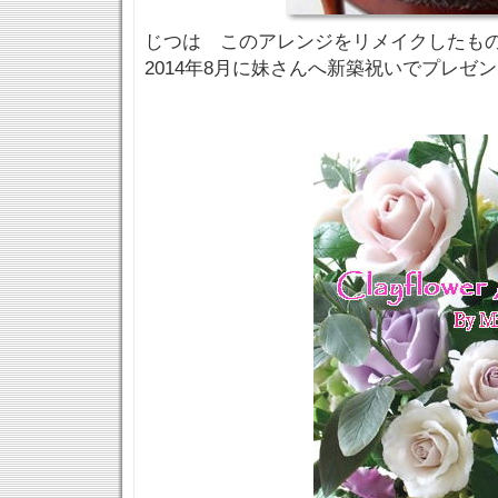
じつは このアレンジをリメイクしたもの
2014年8月に妹さんへ新築祝いでプレゼ