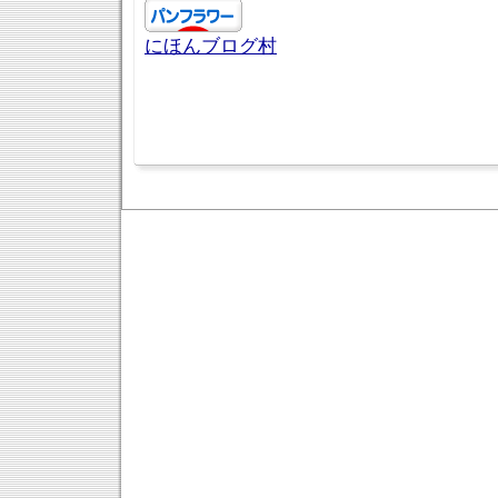
にほんブログ村