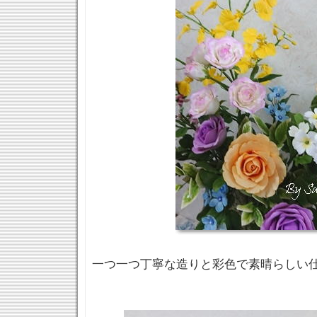
一つ一つ丁寧な造りと彩色で素晴らしい