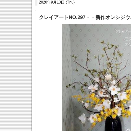
2020年9月10日 (Thu)
クレイアートNO.297・・新作オンシジ