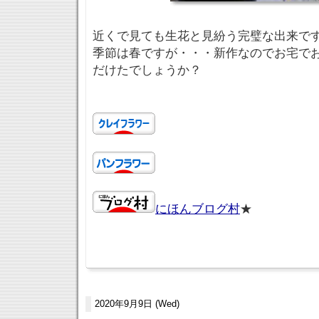
近くで見ても生花と見紛う完璧な出来で
季節は春ですが・・・新作なのでお宅で
だけたでしょうか？
にほんブログ村
★
2020年9月9日 (Wed)