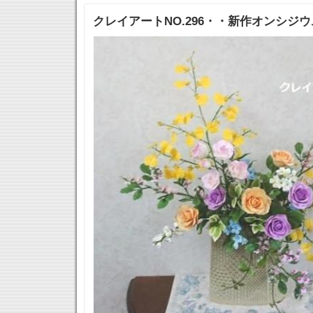
クレイアートNO.296・・新作オンシジ