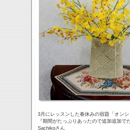
3月にレッスンした春休みの宿題「オンシ
『期間がたっぷりあったので追加追加で
Sachikoさん