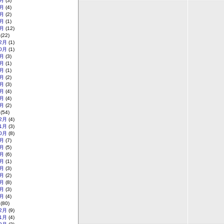
月
(3)
月
(4)
月
(2)
月
(1)
月
(12)
(22)
2月
(1)
0月
(1)
月
(3)
月
(1)
月
(1)
月
(2)
月
(3)
月
(4)
月
(4)
月
(2)
(54)
2月
(4)
1月
(3)
0月
(8)
月
(7)
月
(5)
月
(6)
月
(1)
月
(3)
月
(2)
月
(8)
月
(3)
月
(4)
(80)
2月
(9)
1月
(4)