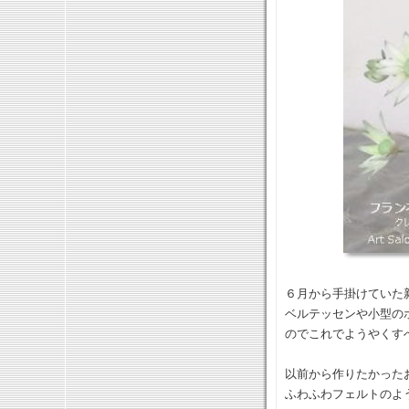
６月から手掛けていた
ベルテッセンや小型の
のでこれでようやくす
以前から作りたかった
ふわふわフェルトのよ