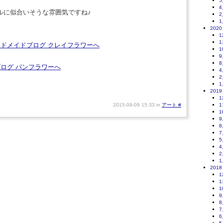
5
4
ルに似合いそうな雰囲気ですね♪
2
1
2020
1
1
1
9
8
4
2
1
2019
1
2015-09-09 15:33 in
アート
#
1
1
9
8
7
5
4
2
1
2018
1
1
1
9
8
7
6