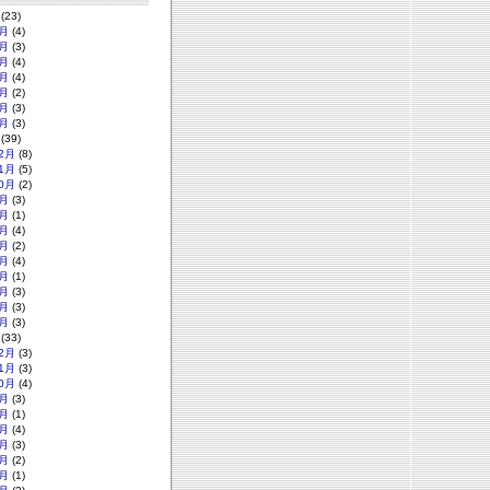
(23)
月
(4)
月
(3)
月
(4)
月
(4)
月
(2)
月
(3)
月
(3)
(39)
2月
(8)
1月
(5)
0月
(2)
月
(3)
月
(1)
月
(4)
月
(2)
月
(4)
月
(1)
月
(3)
月
(3)
月
(3)
(33)
2月
(3)
1月
(3)
0月
(4)
月
(3)
月
(1)
月
(4)
月
(3)
月
(2)
月
(1)