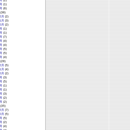
月
(2)
月
(1)
月
(6)
(38)
2月
(2)
1月
(3)
0月
(2)
月
(1)
月
(1)
月
(7)
月
(4)
月
(4)
月
(5)
月
(5)
月
(4)
(28)
2月
(5)
1月
(4)
0月
(2)
月
(3)
月
(5)
月
(1)
月
(1)
月
(3)
月
(2)
月
(2)
(35)
2月
(7)
0月
(5)
月
(5)
月
(2)
月
(4)