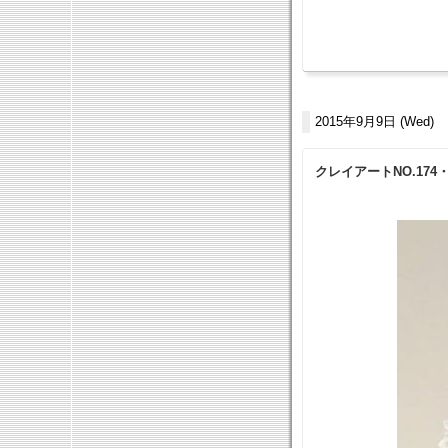
2015年9月9日 (Wed)
クレイアートNO.17