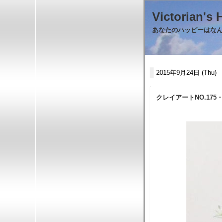
Victorian
あなたのハッピーはなんで
2015年9月24日 (Thu)
クレイアートNO.17