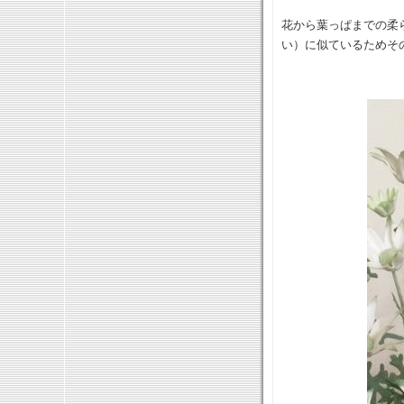
花から葉っぱまでの柔
い）に似ているためそ